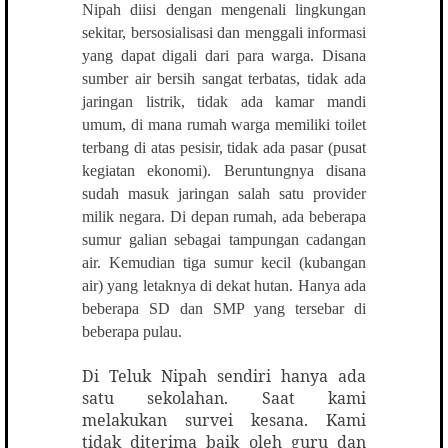
Nipah diisi dengan mengenali lingkungan
sekitar, bersosialisasi dan menggali informasi
yang dapat digali dari para warga. Disana
sumber air bersih sangat terbatas, tidak ada
jaringan listrik, tidak ada kamar mandi
umum, di mana rumah warga memiliki toilet
terbang di atas pesisir, tidak ada pasar (pusat
kegiatan ekonomi). Beruntungnya disana
sudah masuk jaringan salah satu provider
milik negara. Di depan rumah, ada beberapa
sumur galian sebagai tampungan cadangan
air. Kemudian tiga sumur kecil (kubangan
air) yang letaknya di dekat hutan. Hanya ada
beberapa SD dan SMP yang tersebar di
beberapa pulau.
Di Teluk Nipah sendiri hanya ada
satu sekolahan. Saat kami
melakukan survei kesana. Kami
tidak diterima baik oleh guru dan