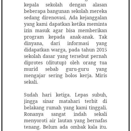
kepala sekolah dengan alasan
beberapa bangunan sekolah mereka
sedang direnovasi. Ada kejanggalan
yang kami dapatkan ketika meminta
izin masuk agar bisa memberikan
program kepada anak-anak. Tak
dinyana, dari informasi yang
didapatkan warga, pada tahun 2015
sekolah dasar yang tersebut pernah
diprotes (ditutup) oleh orang tua
murid sebab guru-guru yang
mengajar sering bolos kerja. Miris
sekali.
Sudah hari ketiga. Lepas subuh,
jingga sinar matahari terbit di
belakang rumah yang kami tinggali.
Ronanya sangat indah sekali
menyoroti air lautan yang bernafas
tenang. Belum ada ombak kala itu.