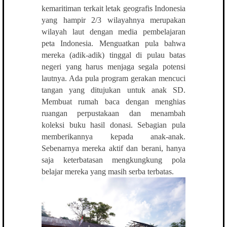
kemaritiman terkait letak geografis Indonesia
yang hampir 2/3 wilayahnya merupakan
wilayah laut dengan media pembelajaran
peta Indonesia. Menguatkan pula bahwa
mereka (adik-adik) tinggal di pulau batas
negeri yang harus menjaga segala potensi
lautnya. Ada pula program gerakan mencuci
tangan yang ditujukan untuk anak SD.
Membuat rumah baca dengan menghias
ruangan perpustakaan dan menambah
koleksi buku hasil donasi. Sebagian pula
memberikannya kepada anak-anak.
Sebenarnya mereka aktif dan berani, hanya
saja keterbatasan mengkungkung pola
belajar mereka yang masih serba terbatas.