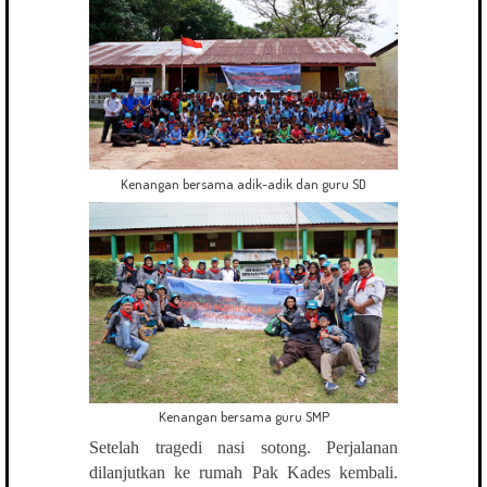
Kenangan bersama adik-adik dan guru SD
Kenangan bersama guru SMP
Setelah tragedi nasi sotong. Perjalanan
dilanjutkan ke rumah Pak Kades kembali.