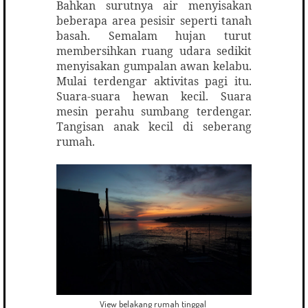
Bahkan surutnya air menyisakan
beberapa area pesisir seperti tanah
basah. Semalam hujan turut
membersihkan ruang udara sedikit
menyisakan gumpalan awan kelabu.
Mulai terdengar aktivitas pagi itu.
Suara-suara hewan kecil. Suara
mesin perahu sumbang terdengar.
Tangisan anak kecil di seberang
rumah.
View belakang rumah tinggal