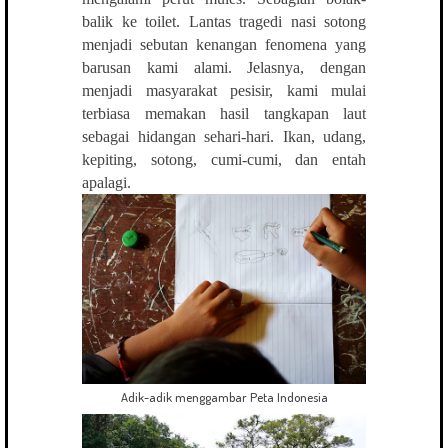
balik ke toilet. Lantas tragedi nasi sotong
menjadi sebutan kenangan fenomena yang
barusan kami alami. Jelasnya, dengan
menjadi masyarakat pesisir, kami mulai
terbiasa memakan hasil tangkapan laut
sebagai hidangan sehari-hari. Ikan, udang,
kepiting, sotong, cumi-cumi, dan entah
apalagi.
Adik-adik menggambar Peta Indonesia