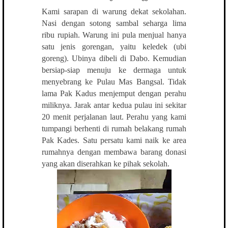
Kami sarapan di warung dekat sekolahan.
Nasi dengan sotong sambal seharga lima
ribu rupiah. Warung ini pula menjual hanya
satu jenis gorengan, yaitu keledek (ubi
goreng). Ubinya dibeli di Dabo. Kemudian
bersiap-siap menuju ke dermaga untuk
menyebrang ke Pulau Mas Bangsal. Tidak
lama Pak Kadus menjemput dengan perahu
miliknya. Jarak antar kedua pulau ini sekitar
20 menit perjalanan laut. Perahu yang kami
tumpangi berhenti di rumah belakang rumah
Pak Kades. Satu persatu kami naik ke area
rumahnya dengan membawa barang donasi
yang akan diserahkan ke pihak sekolah.