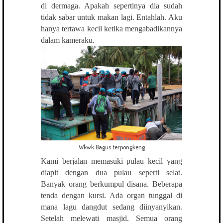
di dermaga. Apakah sepertinya dia sudah
tidak sabar untuk makan lagi. Entahlah. Aku
hanya tertawa kecil ketika mengabadikannya
dalam kameraku.
Wkwk Bagus terpongkeng
Kami berjalan memasuki pulau kecil yang
diapit dengan dua pulau seperti selat.
Banyak orang berkumpul disana. Beberapa
tenda dengan kursi. Ada organ tunggal di
mana lagu dangdut sedang diinyanyikan.
Setelah melewati masjid. Semua orang