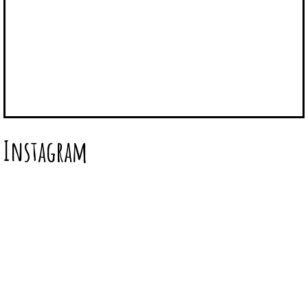
Instagram