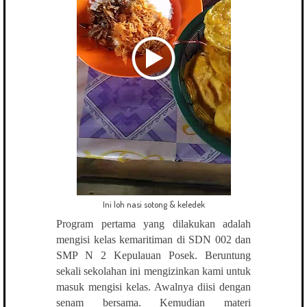
Ini loh nasi sotong & keledek
Program pertama yang dilakukan adalah
mengisi kelas kemaritiman di SDN 002 dan
SMP N 2 Kepulauan Posek. Beruntung
sekali sekolahan ini mengizinkan kami untuk
masuk mengisi kelas. Awalnya diisi dengan
senam bersama. Kemudian materi