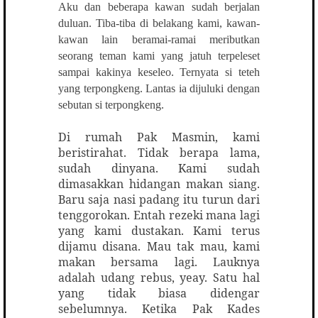
Aku dan beberapa kawan sudah berjalan
duluan. Tiba-tiba di belakang kami, kawan-
kawan lain beramai-ramai meributkan
seorang teman kami yang jatuh terpeleset
sampai kakinya keseleo. Ternyata si teteh
yang terpongkeng. Lantas ia dijuluki dengan
sebutan si terpongkeng.
Di rumah Pak Masmin, kami
beristirahat. Tidak berapa lama,
sudah dinyana. Kami sudah
dimasakkan hidangan makan siang.
Baru saja nasi padang itu turun dari
tenggorokan. Entah rezeki mana lagi
yang kami dustakan. Kami terus
dijamu disana. Mau tak mau, kami
makan bersama lagi. Lauknya
adalah udang rebus, yeay. Satu hal
yang tidak biasa didengar
sebelumnya. Ketika Pak Kades