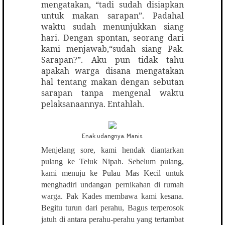
mengatakan, “tadi sudah disiapkan
untuk makan sarapan”. Padahal
waktu sudah menunjukkan siang
hari. Dengan spontan, seorang dari
kami menjawab,“sudah siang Pak.
Sarapan?”. Aku pun tidak tahu
apakah warga disana mengatakan
hal tentang makan dengan sebutan
sarapan tanpa mengenal waktu
pelaksanaannya. Entahlah.
Enak udangnya. Manis.
Menjelang sore, kami hendak diantarkan
pulang ke Teluk Nipah. Sebelum pulang,
kami menuju ke Pulau Mas Kecil untuk
menghadiri undangan pernikahan di rumah
warga. Pak Kades membawa kami kesana.
Begitu turun dari perahu, Bagus terperosok
jatuh di antara perahu-perahu yang tertambat