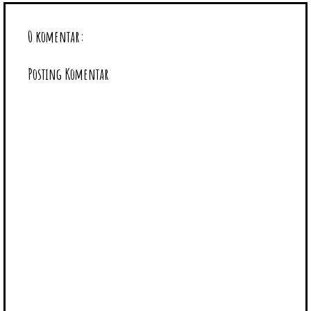
0 komentar:
Posting Komentar