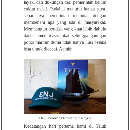
layak, dan dukungan dari pemerintah belum
cukup masif. Padahal menurut hemat saya,
seharusnya pemerintah memulai dengan
membenahi apa yang ada di masyarakat.
Membangun pondasi yang kuat lebih dahulu
dari elemen masyarakat sehingga gaungan
poros maritim dunia tidak hanya ilusi belaka
bisa untuk dicapai. Aamiin.
ENJ, Bersama Membangun Negeri
Kedatangan hari pertama kami di Teluk