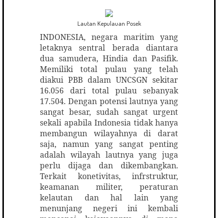
Lautan Kepulauan Posek
INDONESIA, negara maritim yang
letaknya sentral berada diantara
dua samudera, Hindia dan Pasifik.
Memiliki total pulau yang telah
diakui PBB dalam UNCSGN sekitar
16.056 dari total pulau sebanyak
17.504. Dengan potensi lautnya yang
sangat besar, sudah sangat urgent
sekali apabila Indonesia tidak hanya
membangun wilayahnya di darat
saja, namun yang sangat penting
adalah wilayah lautnya yang juga
perlu dijaga dan dikembangkan.
Terkait konetivitas, infrstruktur,
keamanan militer, peraturan
kelautan dan hal lain yang
menunjang negeri ini kembali