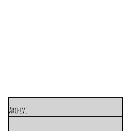
Archive