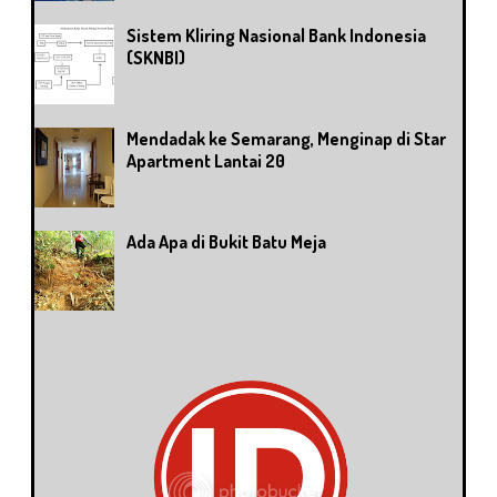
Sistem Kliring Nasional Bank Indonesia
(SKNBI)
Mendadak ke Semarang, Menginap di Star
Apartment Lantai 20
Ada Apa di Bukit Batu Meja